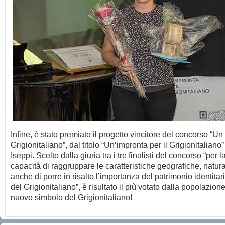
Infine, è stato premiato il progetto vincitore del concorso “Un 
Grigionitaliano”, dal titolo “Un’impronta per il Grigionitaliano
Iseppi. Scelto dalla giuria tra i tre finalisti del concorso “per 
capacità di raggruppare le caratteristiche geografiche, natur
anche di porre in risalto l’importanza del patrimonio identitar
del Grigionitaliano”, è risultato il più votato dalla popolazione
nuovo simbolo del Grigionitaliano!