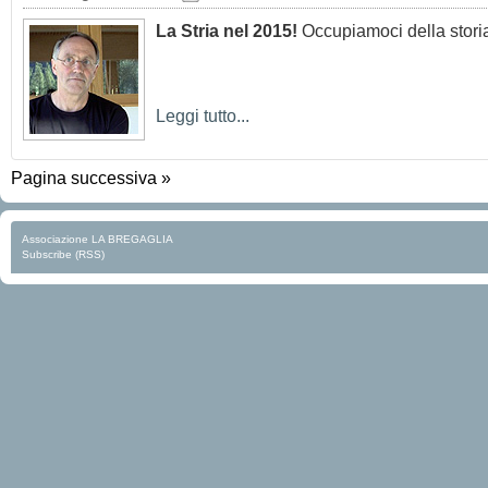
La Stria nel 2015!
Occupiamoci della storia
Leggi tutto...
Pagina successiva »
Associazione LA BREGAGLIA
Subscribe (RSS)