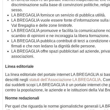
discriminazione sulla base di convinzioni politiche, relig
sesso.
LA BREGAGLIA fornisce un servizio di pubblica utilità.
LA BREGAGLIA vuole essere fonte d’informazione sulla r
Val Bregaglia e delle zone limitrofe.
LA BREGAGLIA promuove e facilita la comunicazione no
scambio di opinioni e ne incoraggia la libera formazione.
LA BREGAGLIA pubblica contributi di terzi a condizione
firmati e che non ledano la dignità delle persone.
LA BREGAGLIA offre spazi pubblicitari ad aziende, privat
associazioni.
Linea editoriale
La linea editoriale del portale internet LA BREGAGLIA si bas
descritti negli
statuti dell’Associazione LA BREGAGLIA
. Com
dai suddetti scopi LA BREGAGLIA è un portale internet che 
centro la popolazione, le aziende e le istituzioni della Val Br
Norme redazionali
Per quel che riguarda le norme giornalistiche generali LA 