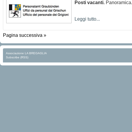
Posti vacanti.
Panoramica
Leggi tutto...
Pagina successiva »
Associazione LA BREGAGLIA
Subscribe (RSS)